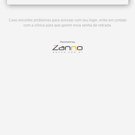
Caso encontre problemas para acessar com seu login, entre em contato
com a clínica para que gerem nova senha de retirada.