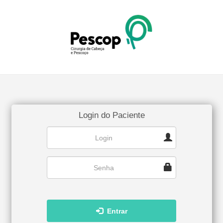
Login do Paciente
Entrar